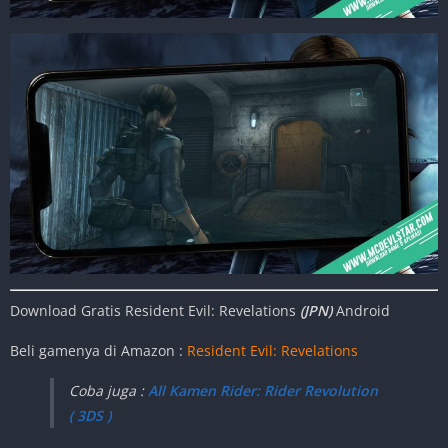
Download Gratis Resident Evil: Revelations
(JPN)
Android
Beli gamenya di Amazon :
Resident Evil: Revelations
Coba juga :
All Kamen Rider: Rider Revolution
( 3DS )