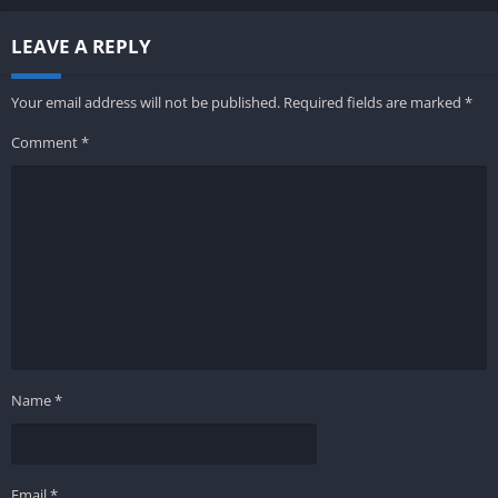
LEAVE A REPLY
Your email address will not be published.
Required fields are marked
*
Comment
*
Name
*
Email
*