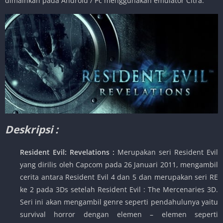
dimainkan pada Android / Pc menggunakan emulator Citra.
Deskripsi :
Resident Evil: Revelations :
Merupakan seri Resident Evil
yang dirilis oleh Capcom pada 26 Januari 2011, mengambil
cerita antara Resident Evil 4 dan 5 dan merupakan seri RE
ke 2 pada 3Ds setelah Resident Evil : The Mercenaries 3D.
Seri ini akan mengambil genre seperti pendahulunya yaitu
survival horror dengan elemen – elemen seperti