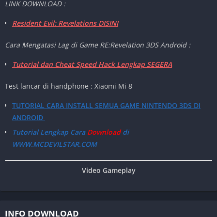
LINK DOWNLOAD :
Resident Evil: Revelations DISINI
Cara Mengatasi Lag di Game RE:Revelation 3DS Android :
Tutorial dan Cheat Speed Hack Lengkap SEGERA
Test lancar di handphone : Xiaomi Mi 8
TUTORIAL CARA INSTALL SEMUA GAME NINTENDO 3DS DI
ANDROID
Tutorial Lengkap Cara
Download
di
WWW.MCDEVILSTAR.COM
Video Gameplay
INFO DOWNLOAD