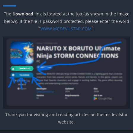
The
Download
link is located at the top (as shown in the image
below). If the file is password-protected, please enter the word
“
WWW.MCDEVILSTAR.COM
“.
Thank you for visiting and reading articles on the mcdevilstar
website.