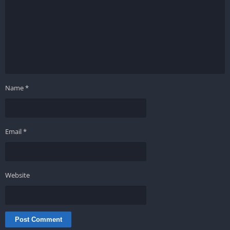
Name
*
Email
*
Website