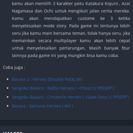
kamu akan memilih 3 karakter yaitu Katakura Kojuro , Azai
Nagamasa dan Ochi untuk mengikuti jalan cerita mereka.
Kamu akan mendapatkan custome ke 3 ketika
menyelesaikan mode story. Pada game ini tentunya lebih
seru jika kamu main bersama teman, tidak hanya seru, jika
memainkan secara multiplayer kamu akan lebih cepat
untuk menyelesaikan pertarungan. Masih banyak fitur
lainnya pada game ini yang mungkin bisa kamu coba.
Coba juga :
Basara 2 : Heroes [Double Pack] WII
Sengoku Basara : Battle Heroes ( +Cheat ) ( PPSSPP )
Sengoku Basara : Chronicle Heroes ( +Save Data ) ( PPSSPP )
Basara : Samurai Heroes ( WII )