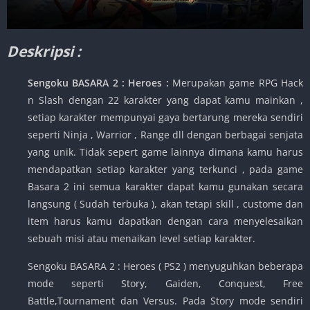
Deskripsi :
Sengoku BASARA 2 : Heroes :
Merupakan game RPG Hack
n Slash dengan 22 karakter yang dapat kamu mainkan ,
setiap karakter mempunyai gaya bertarung mereka sendiri
seperti Ninja , Warrior , Range dll dengan berbagai senjata
yang unik. Tidak sepert game lainnya dimana kamu harus
mendapatkan setiap karakter yang terkunci , pada game
Basara 2 ini semua karakter dapat kamu gunakan secara
langsung ( Sudah terbuka ), akan tetapi skill , custome dan
item harus kamu dapatkan dengan cara menyelesaikan
sebuah misi atau menaikan level setiap karakter.
Sengoku BASARA 2 : Heroes ( PS2 ) menyuguhkan beberapa
mode seperti Story, Gaiden, Conquest, Free
Battle,Tournament dan Versus. Pada Story mode sendiri