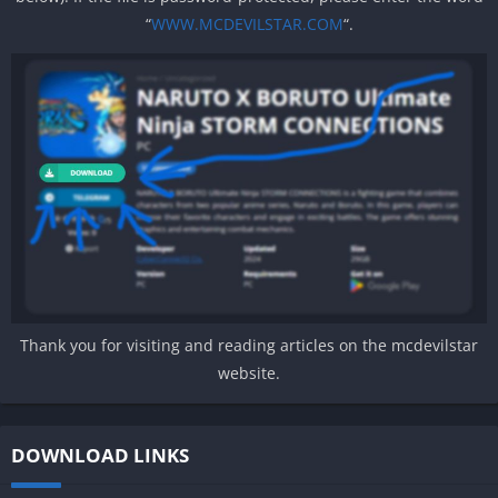
“
WWW.MCDEVILSTAR.COM
“.
Thank you for visiting and reading articles on the mcdevilstar
website.
DOWNLOAD LINKS