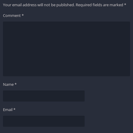
Your email address will not be published.
Required fields are marked
*
Comment
*
Name
*
Email
*