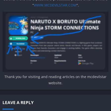
“
WWW.MCDEVILSTAR.COM
“.
Thank you for visiting and reading articles on the mcdevilstar
website.
LEAVE A REPLY