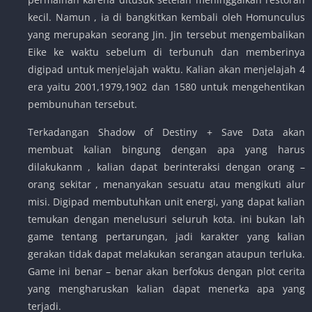
kecil. Namun , ia di bangkitkan kembali oleh Homunculus
yang merupakan seorang Jin. Jin tersebut mengembalikan
Eike ke waktu sebelum di terbunuh dan memberinya
digipad untuk menjelajah waktu. Kalian akan menjelajah 4
era yaitu 2001,1979,1902 dan 1580 untuk mengehentikan
pembunuhan tersebut.
Terkadangan Shadow of Destiny + Save Data akan
membuat kalian bingung dengan apa yang harus
dilakukanm , kalian dapat berinteraksi dengan orang –
orang sekitar , menanyakan sesuatu atau mengikuti alur
misi. Digipad membutuhkan unit energi, yang dapat kalian
temukan dengan menelusuri seluruh kota. ini bukan lah
game tentang pertarungan, jadi karakter yang kalian
gerakan tidak dapat melakukan serangan ataupun terluka.
Game ini benar – benar akan berfokus dengan plot cerita
yang mengharuskan kalian dapat menerka apa yang
terjadi.