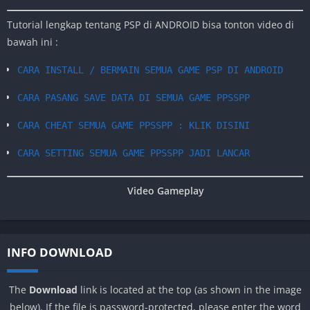
Tutorial lengkap tentang PSP di ANDROID bisa tonton video di
bawah ini :
CARA INSTALL / BERMAIN SEMUA GAME PSP DI ANDROID
CARA PASANG SAVE DATA DI SEMUA GAME PPSSPP
CARA CHEAT SEMUA GAME PPSSPP : KLIK DISINI
CARA SETTING SEMUA GAME PPSSPP JADI LANCAR
Video Gameplay
INFO DOWNLOAD
The
Download
link is located at the top (as shown in the image
below). If the file is password-protected, please enter the word