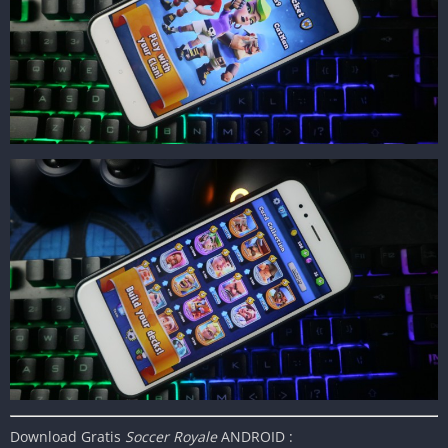
Download Gratis
Soccer Royale
ANDROID :