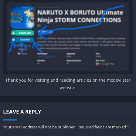
Thank you for visiting and reading articles on the mcdevilstar
website.
LEAVE A REPLY
Your email address will not be published.
Required fields are marked
*