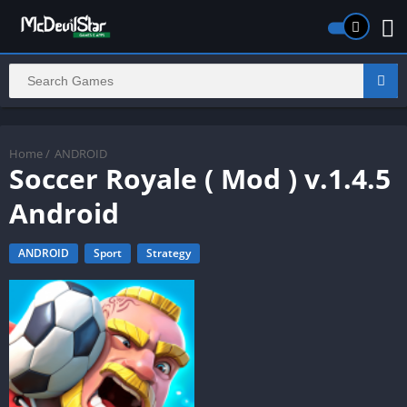
Home
/
ANDROID
Soccer Royale ( Mod ) v.1.4.5
Android
ANDROID
Sport
Strategy