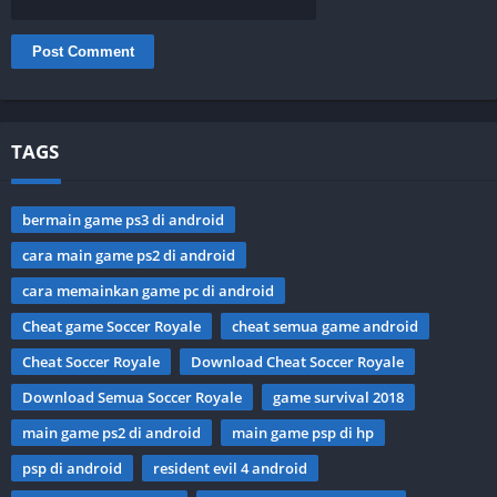
TAGS
bermain game ps3 di android
cara main game ps2 di android
cara memainkan game pc di android
Cheat game Soccer Royale
cheat semua game android
Cheat Soccer Royale
Download Cheat Soccer Royale
Download Semua Soccer Royale
game survival 2018
main game ps2 di android
main game psp di hp
psp di android
resident evil 4 android