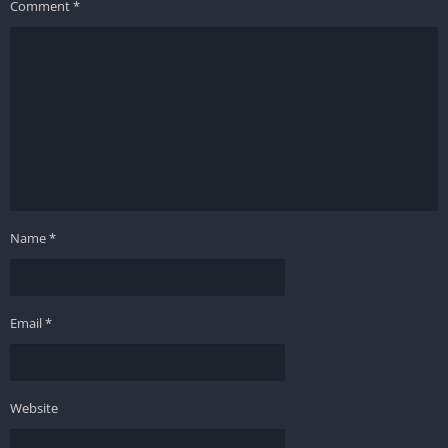
Comment
*
Name
*
Email
*
Website