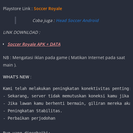
Playstore Link :
Soccer Royale
Coba juga :
Head Soccer Android
LINK DOWNLOAD :
Soccer Royale APK + DATA
NB : Mengatasi iklan pada game ( Matikan Internet pada saat
main ).
WHAT’S NEW
:
Kami telah melakukan peningkatan konektivitas penting:

- Sekarang, server tidak memutuskan koneksi kamu jika k
- Jika lawan kamu berhenti bermain, giliran mereka akan
- Peningkatan Stabilitas.

- Perbaikan perjodohan

Bug yang diperbaiki:
