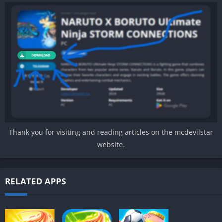
Thank you for visiting and reading articles on the mcdevilstar
website.
RELATED APPS