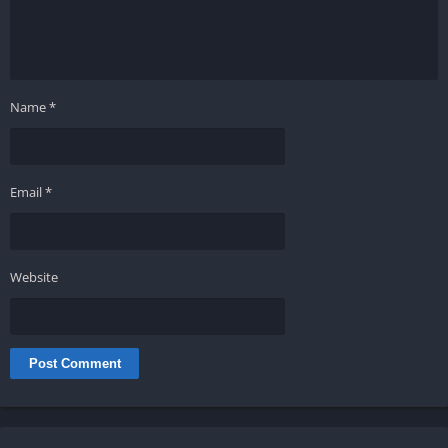
Name
*
Email
*
Website