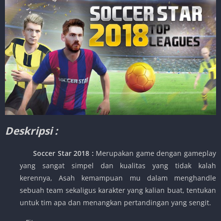
Deskripsi :
Soccer Star 2018 :
Merupakan game dengan gameplay
yang sangat simpel dan kualitas yang tidak kalah
kerennya, Asah kemampuan mu dalam menghandle
sebuah team sekaligus karakter yang kalian buat, tentukan
untuk tim apa dan menangkan pertandingan yang sengit.