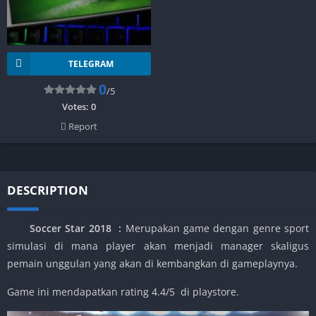
TELEGRAM
0
/5
Votes:
0
Report
DESCRIPTION
Soccer Star 2018
:
Merupakan game dengan genre sport
simulasi di mana player akan menjadi manager skaligus
pemain unggulan yang akan di kembangkan di gameplaynya.
Game ini mendapatkan rating 4.4/5 di playstore.