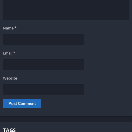
Name
*
Email
*
Website
TAGS