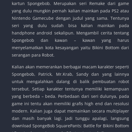
kartun Spongebob. Merupakan seri Remake dari game
yang dulu mungkin pernah kalian mainkan pada PS2 atau
Nintendo Gamecube dengan judul yang sama. Tentunya
seri yang dulu sudah bisa kalian mainkan pada
handphone android sekalipun. Mengambil cerita tentang
Spongebob dan kawan – kawan yang harus
menyelamatkan kota kesayangan yaitu Bikini Bottom dari
serangan para Robot.
Kalian akan memerankan berbagai macam karakter seperti
Spongebob, Patrick, Mr.Krab, Sandy dan yang lainnya
untuk mengalahkan dalang di balik pembuatan robot
tersebut. Setiap karakter tentunya memiliki kemampuan
yang berbeda – beda. Perbedaan dari seri dulunya, pada
game ini tentu akan memiliki grafis high end dan resolusi
modern. Kalian juga dapat memainkan secara multiplayer
dan masih banyak lagi. Jadi tunggu apalagi, langsung
download SpongeBob SquarePants: Battle for Bikini Bottom