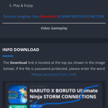
Play & Enjoy.
Tutorial Lengkap Cara
Download
di WWW.MCDEVILSTAR.COM
Video Gameplay
INFO DOWNLOAD
The
Download
link is located at the top (as shown in the image
below). If the file is password-protected, please enter the word
“
WWW.MCDEVILSTAR.COM
“.