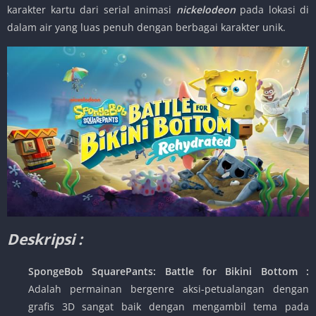
karakter kartu dari serial animasi
nickelodeon
pada lokasi di
dalam air yang luas penuh dengan berbagai karakter unik.
Deskripsi :
SpongeBob SquarePants: Battle for Bikini Bottom :
Adalah permainan bergenre aksi-petualangan dengan
grafis 3D sangat baik dengan mengambil tema pada