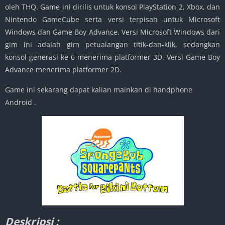
oleh THQ. Game ini dirilis untuk konsol PlayStation 2, Xbox, dan
Nintendo GameCube serta versi terpisah untuk Microsoft
Windows dan Game Boy Advance. Versi Microsoft Windows dari
gim ini adalah gim petualangan titik-dan-klik, sedangkan
konsol generasi ke-6 menerima platformer 3D. Versi Game Boy
Advance menerima platformer 2D.
Game ini sekarang dapat kalian mainkan di handphone
Android .
Deskripsi :