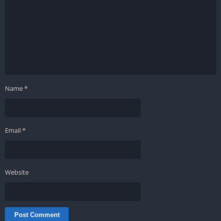
Name
*
Email
*
Website