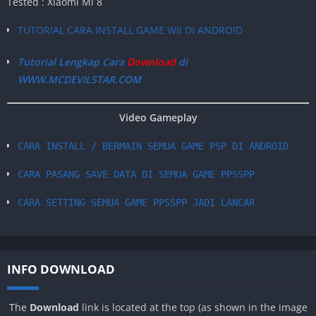
Tested : Xiaomi Mi 8
TUTORIAL CARA INSTALL GAME WII DI ANDROID
Tutorial Lengkap Cara
Download
di
WWW.MCDEVILSTAR.COM
Video Gameplay
CARA INSTALL / BERMAIN SEMUA GAME PSP DI ANDROID
CARA PASANG SAVE DATA DI SEMUA GAME PPSSPP
CARA SETTING SEMUA GAME PPSSPP JADI LANCAR
INFO DOWNLOAD
The
Download
link is located at the top (as shown in the image