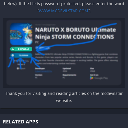
below). If the file is password-protected, please enter the word
“
WWW.MCDEVILSTAR.COM
“.
Thank you for visiting and reading articles on the mcdevilstar
website.
RELATED APPS