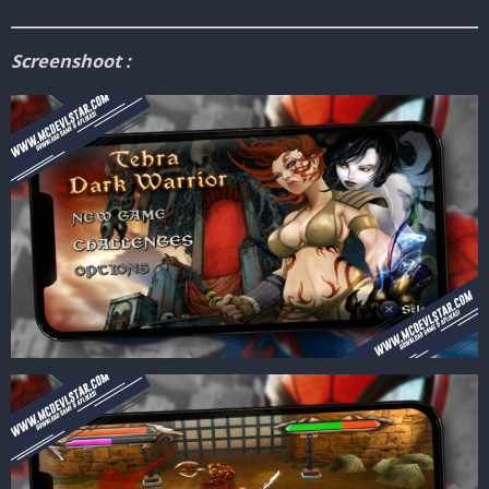
Screenshoot :