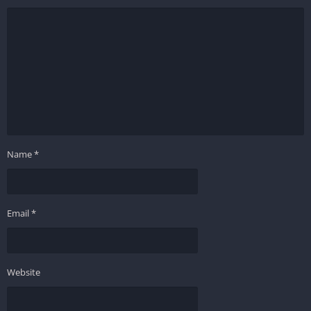
Name
*
Email
*
Website