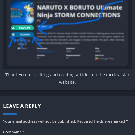
Thank you for visiting and reading articles on the mcdevilstar
website.
LEAVE A REPLY
Your email address will not be published.
Required fields are marked
*
Comment
*