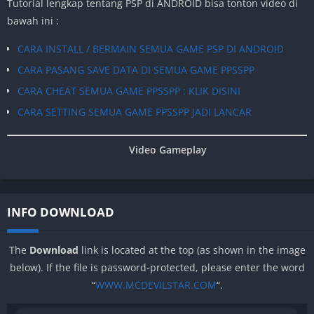
Tutorial lengkap tentang PSP di ANDROID bisa tonton video di
bawah ini :
CARA INSTALL / BERMAIN SEMUA GAME PSP DI ANDROID
CARA PASANG SAVE DATA DI SEMUA GAME PPSSPP
CARA CHEAT SEMUA GAME PPSSPP : KLIK DISINI
CARA SETTING SEMUA GAME PPSSPP JADI LANCAR
Video Gameplay
INFO DOWNLOAD
The
Download
link is located at the top (as shown in the image
below). If the file is password-protected, please enter the word
“
WWW.MCDEVILSTAR.COM
“.