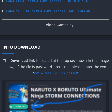
CARA CHEAT SEMUA GAME PPSSPP : KLIK DISINI
CARA SETTING SEMUA GAME PPSSPP JADI LANCAR
Video Gameplay
INFO DOWNLOAD
The
Download
link is located at the top (as shown in the image
below). If the file is password-protected, please enter the word
“
WWW.MCDEVILSTAR.COM
“.