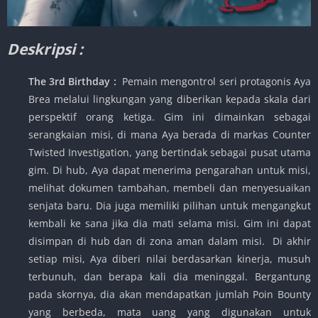
Deskripsi :
The 3rd Birthday :
Pemain mengontrol seri protagonis Aya
Brea melalui lingkungan yang diberikan kepada skala dari
perspektif orang ketiga. Gim ini dimainkan sebagai
serangkaian misi, di mana Aya berada di markas Counter
Twisted Investigation, yang bertindak sebagai pusat utama
gim. Di hub, Aya dapat menerima pengarahan untuk misi,
melihat dokumen tambahan, membeli dan menyesuaikan
senjata baru. Dia juga memiliki pilihan untuk mengangkut
kembali ke sana jika dia mati selama misi. Gim ini dapat
disimpan di hub dan di zona aman dalam misi. Di akhir
setiap misi, Aya diberi nilai berdasarkan kinerja, musuh
terbunuh, dan berapa kali dia meninggal. Bergantung
pada skornya, dia akan mendapatkan jumlah Poin Bounty
yang berbeda, mata uang yang digunakan untuk