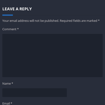
LEAVE A REPLY
Your email address will not be published.
Required fields are marked
*
Comment
*
Name
*
Email
*