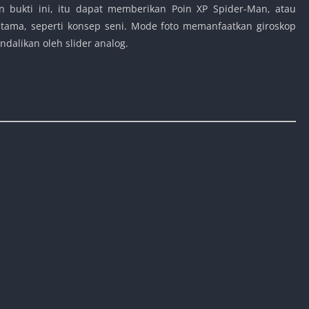
an bukti ini, itu dapat memberikan Poin XP Spider-Man, atau
ma, seperti konsep seni. Mode foto memanfaatkan giroskop
ndalikan oleh slider analog.