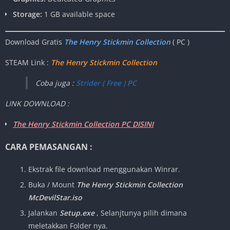
Storage:
1 GB available space
Download Gratis
The Henry Stickmin Collection
( PC )
STEAM Link :
The Henry Stickmin Collection
Coba juga :
Strider ( Free ) PC
LINK DOWNLOAD :
The Henry Stickmin Collection PC DISINI
CARA PEMASANGAN :
Ekstrak file download menggunakan Winrar.
Buka / Mount
The Henry Stickmin Collection
McDevilStar.iso
Jalankan
Setup.exe
, Selanjtunya pilih dimana
meletakkan Folder nya.