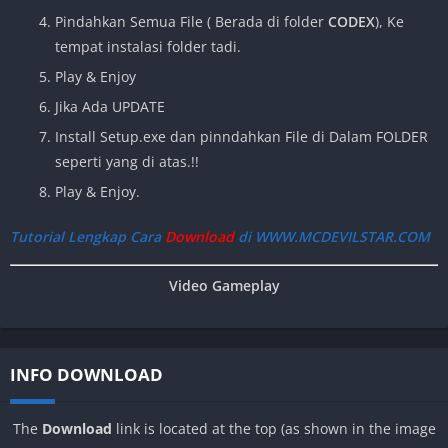
Pindahkan Semua File
( Berada di folder
CODEX
), Ke
tempat instalasi folder tadi.
Play & Enjoy
Jika Ada UPDATE
Install Setup.exe dan pinndahkan File di Dalam FOLDER
seperti yang di atas.!!
Play & Enjoy.
Tutorial Lengkap Cara
Download
di WWW.MCDEVILSTAR.COM
Video Gameplay
INFO DOWNLOAD
The
Download
link is located at the top (as shown in the image