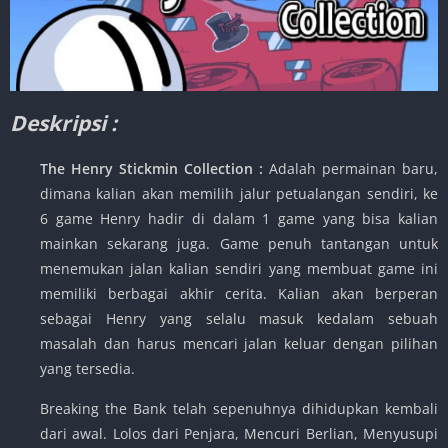
Deskripsi :
The Henry Stickmin Collection :
Adalah permainan baru,
dimana kalian akan memilih jalur petualangan sendiri, ke
6 game Henry hadir di dalam 1 game yang bisa kalian
mainkan sekarang juga. Game penuh tantangan untuk
menemukan jalan kalian sendiri yang membuat game ini
memiliki berbagai akhir cerita. Kalian akan berperan
sebagai Henry yang selalu masuk kedalam sebuah
masalah dan harus mencari jalan keluar dengan pilihan
yang tersedia.
Breaking the Bank telah sepenuhnya dihidupkan kembali
dari awal. Lolos dari Penjara, Mencuri Berlian, Menyusupi