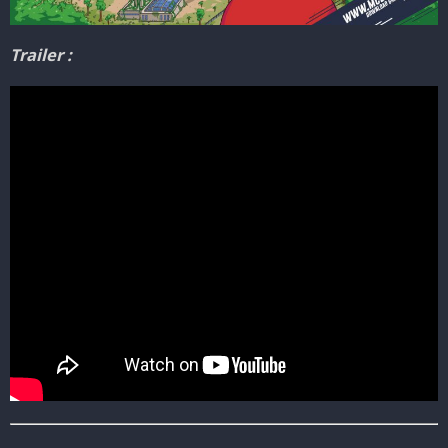
Trailer :