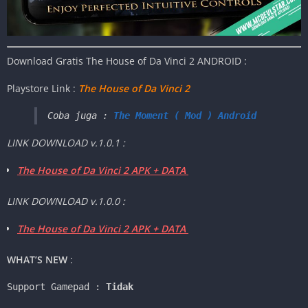
Download Gratis The House of Da Vinci 2
ANDROID :
Playstore Link :
The House of Da Vinci 2
Coba juga : 
The Moment ( Mod ) Android
LINK DOWNLOAD v.1.0.1 :
The House of Da Vinci 2 APK + DATA
LINK DOWNLOAD v.1.0.0 :
The House of Da Vinci 2 APK + DATA
WHAT’S NEW
:
Support Gamepad : 
Tidak