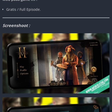
Gratis / Full Episode.
Screenshoot :