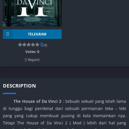
TELEGRAM
0
/5
Votes:
0
Report
DESCRIPTION
The House of Da Vinci 2
: Sebuah sekuel yang telah lama
di tunggu bagi penikmat dari sebuah permainan teka – teki
yang yang cukup membuat pusing di kala memainkan nya.
Tetapi The House of Da Vinci 2 ( Mod ) lebih dari hal yang