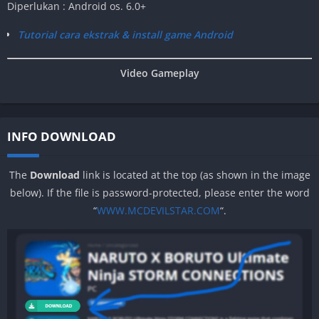
Diperlukan : Android os. 6.0+
Tutorial cara ekstrak & install game Android
Video Gameplay
INFO DOWNLOAD
The
Download
link is located at the top (as shown in the image
below). If the file is password-protected, please enter the word
“
WWW.MCDEVILSTAR.COM
“.