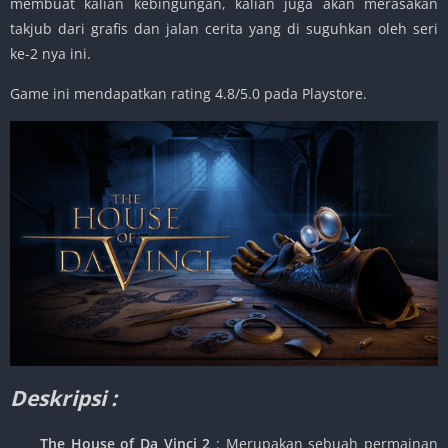
membuat kalian kebingungan, kalian juga akan merasakan
takjub dari grafis dan jalan cerita yang di suguhkan oleh seri
ke-2 nya ini.
Game ini mendapatkan rating 4.8/5.0 pada Playstore.
Deskripsi :
The House of Da Vinci 2
: Merupakan sebuah permainan