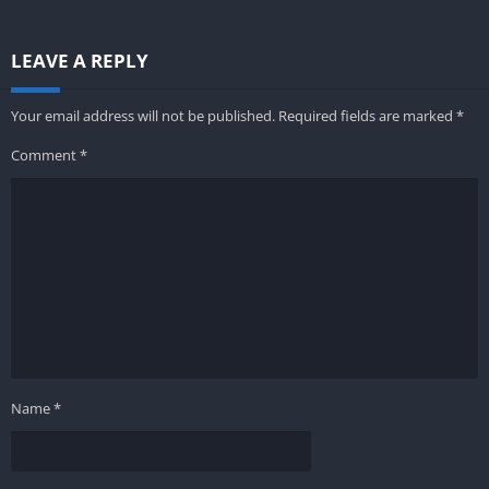
LEAVE A REPLY
Your email address will not be published.
Required fields are marked
*
Comment
*
Name
*