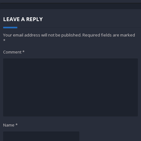
LEAVE A REPLY
Your email address will not be published.
Required fields are marked
*
Comment
*
Name
*