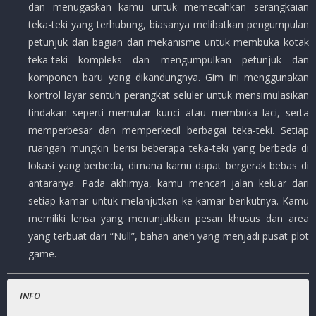
dan menugaskan kamu untuk memecahkan serangkaian
teka-teki yang terhubung, biasanya melibatkan pengumpulan
petunjuk dan bagian dari mekanisme untuk membuka kotak
teka-teki kompleks dan mengumpulkan petunjuk dan
komponen baru yang dikandungnya. Gim ini menggunakan
kontrol layar sentuh perangkat seluler untuk mensimulasikan
tindakan seperti memutar kunci atau membuka laci, serta
memperbesar dan memperkecil berbagai teka-teki. Setiap
ruangan mungkin berisi beberapa teka-teki yang berbeda di
lokasi yang berbeda, dimana kamu dapat bergerak bebas di
antaranya. Pada akhirnya, kamu mencari jalan keluar dari
setiap kamar untuk melanjutkan ke kamar berikutnya. Kamu
memiliki lensa yang menunjukkan pesan khusus dan area
yang terbuat dari “Null”, bahan aneh yang menjadi pusat plot
game.
INFO