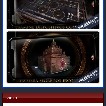
VIDEO