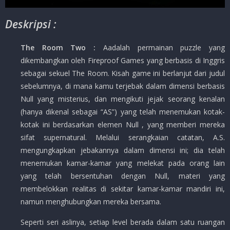
Deskripsi :
The Room Two :
Aadalah permainan puzzle yang
dikembangkan oleh Fireproof Games yang berbasis di Inggris
sebagai sekuel The Room. Kisah game ini berlanjut dari judul
sebelumnya, di mana kamu terjebak dalam dimensi berbasis
Null yang misterius, dan mengikuti jejak seorang kenalan
(hanya dikenal sebagai “AS”) yang telah menemukan kotak-
kotak ini berdasarkan elemen Null , yang memberi mereka
sifat supernatural. Melalui serangkaian catatan, A.S.
mengungkapkan jebakannya dalam dimensi ini; dia telah
menemukan kamar-kamar yang melekat pada orang lain
yang telah bersentuhan dengan Null, materi yang
membelokkan realitas di sekitar kamar-kamar mandiri ini,
namun menghubungkan mereka bersama.
Seperti seri aslinya, setiap level berada dalam satu ruangan