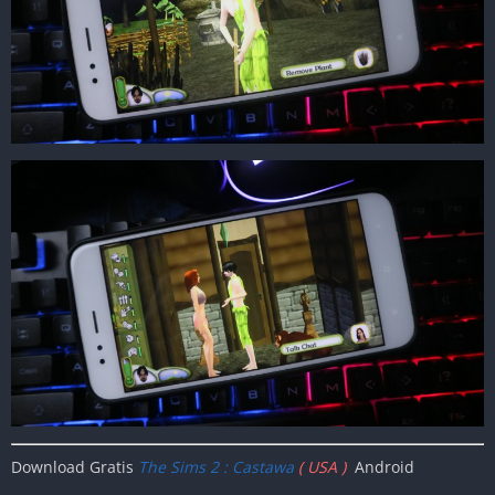
Download Gratis
The Sims 2 : Castawa
( USA )
Android