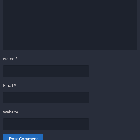
Name
*
Email
*
Website