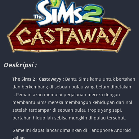
Deskripsi :
The Sims 2 : Castawayy :
Bantu Sims kamu untuk bertahan
dan berkembang di sebuah pulau yang belum dipetakan
.
.
Pemain akan memulai perjalanan mereka dengan
membantu Sims mereka membangun kehidupan dari nol
setelah terdampar di sebuah pulau tropis yang sepi.
bertahan hidup lah sebisa mungkin di pulau tersebut.
Game ini dapat lancar dimainkan di Handphone Android
kalian .