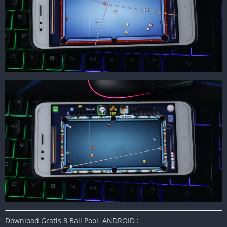
Download Gratis 8 Ball Pool ANDROID :