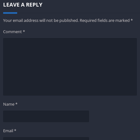
LEAVE A REPLY
Your email address will not be published.
Required fields are marked
*
Comment
*
Name
*
Email
*