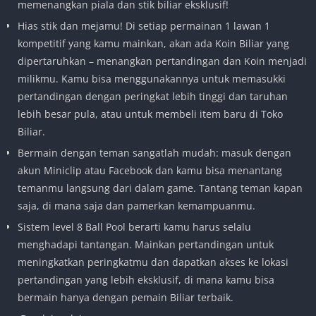
memenangkan piala dan stik biliar eksklusif!
Hias stik dan mejamu! Di setiap permainan 1 lawan 1
kompetitif yang kamu mainkan, akan ada Koin Biliar yang
dipertaruhkan – menangkan pertandingan dan Koin menjadi
milikmu. Kamu bisa menggunakannya untuk memasukki
pertandingan dengan peringkat lebih tinggi dan taruhan
lebih besar pula, atau untuk membeli item baru di Toko
Biliar.
Bermain dengan teman sangatlah mudah: masuk dengan
akun Miniclip atau Facebook dan kamu bisa menantang
temanmu langsung dari dalam game. Tantang teman kapan
saja, di mana saja dan pamerkan kemampuanmu.
Sistem level 8 Ball Pool berarti kamu harus selalu
menghadapi tantangan. Mainkan pertandingan untuk
meningkatkan peringkatmu dan dapatkan akses ke lokasi
pertandingan yang lebih eksklusif, di mana kamu bisa
bermain hanya dengan pemain Biliar terbaik.