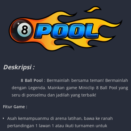
Deskripsi :
8 Ball Pool
: Bermainlah bersama teman! Bermainlah
dengan Legenda. Mainkan game Miniclip 8 Ball Pool yang
seru di ponselmu dan jadilah yang terbaik!
Fitur Game :
Asah kemampuanmu di arena latihan, bawa ke ranah
pertandingan 1 lawan 1 atau ikuti turnamen untuk