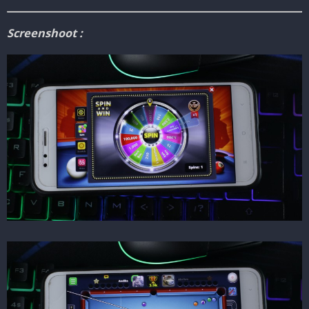
Screenshoot :