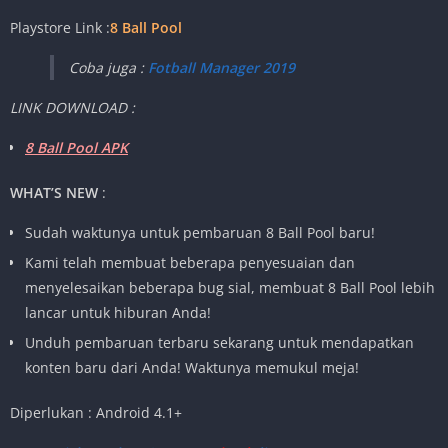
Playstore Link :
8 Ball Pool
Coba juga :
Fotball Manager 2019
LINK DOWNLOAD :
8 Ball Pool APK
WHAT’S NEW
:
Sudah waktunya untuk pembaruan 8 Ball Pool baru!
Kami telah membuat beberapa penyesuaian dan
menyelesaikan beberapa bug sial, membuat 8 Ball Pool lebih
lancar untuk hiburan Anda!
Unduh pembaruan terbaru sekarang untuk mendapatkan
konten baru dari Anda! Waktunya memukul meja!
Diperlukan : Android 4.1+