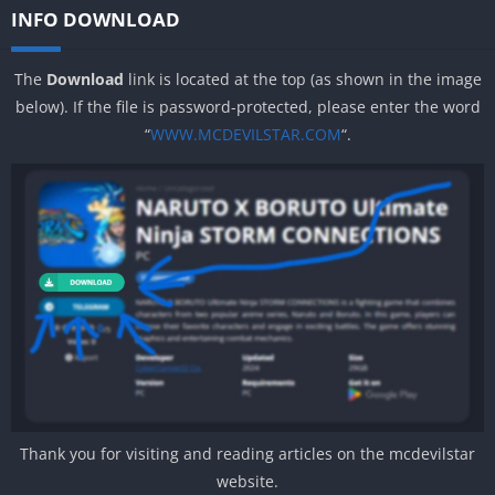
INFO DOWNLOAD
The
Download
link is located at the top (as shown in the image
below). If the file is password-protected, please enter the word
“
WWW.MCDEVILSTAR.COM
“.
Thank you for visiting and reading articles on the mcdevilstar
website.