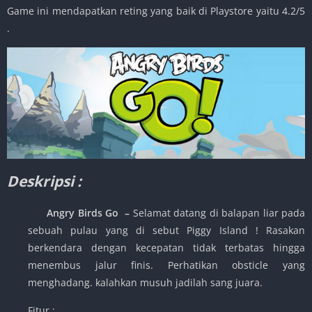
Game ini mendapatkan reting yang baik di Playstore yaitu 4.2/5
.
Deskripsi :
Angry Birds Go
–
Selamat datang di balapan liar pada
sebuah pulau yang di sebut Piggy Island ! Rasakan
berkendara dengan kecepatan tidak terbatas hingga
menembus jalur finis. Perhatikan obsticle yang
menghadang. kalahkan musuh jadilah sang juara.
Fitur :