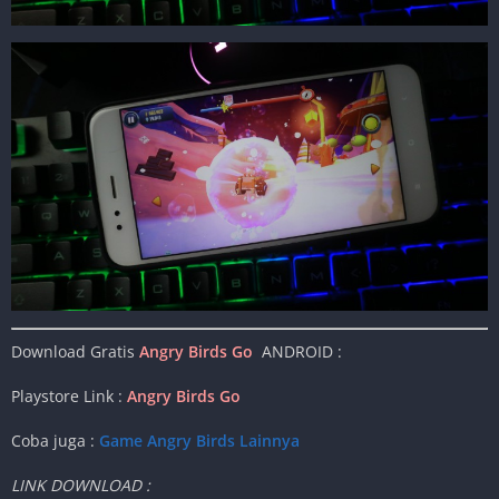
Download Gratis
Angry Birds Go
ANDROID :
Playstore Link :
Angry Birds Go
Coba juga :
Game Angry Birds Lainnya
LINK DOWNLOAD :