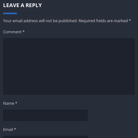
LEAVE A REPLY
Your email address will not be published.
Required fields are marked
*
Comment
*
Name
*
Email
*