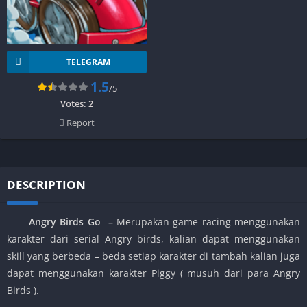
TELEGRAM
1.5
/5
Votes:
2
Report
DESCRIPTION
Angry Birds Go –
Merupakan game racing menggunakan
karakter dari serial Angry birds, kalian dapat menggunakan
skill yang berbeda – beda setiap karakter di tambah kalian juga
dapat menggunakan karakter Piggy ( musuh dari para Angry
Birds ).