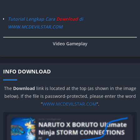
Tutorial Lengkap Cara
Download
di
WWW.MCDEVILSTAR.COM
Video Gameplay
INFO DOWNLOAD
The
Download
link is located at the top (as shown in the image
below). If the file is password-protected, please enter the word
“
WWW.MCDEVILSTAR.COM
“.