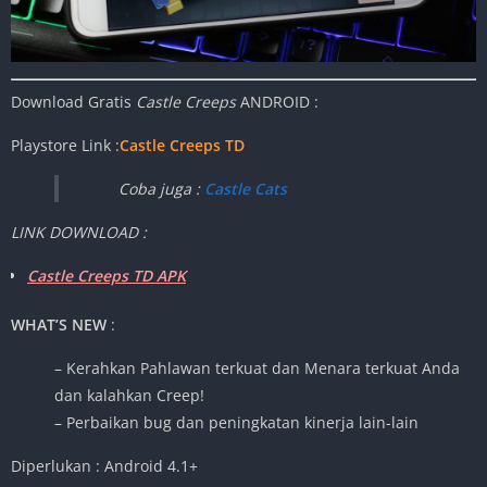
Download Gratis
Castle Creeps
ANDROID :
Playstore Link :
Castle Creeps TD
Coba juga :
Castle Cats
LINK DOWNLOAD :
Castle Creeps TD APK
WHAT’S NEW
:
– Kerahkan Pahlawan terkuat dan Menara terkuat Anda
dan kalahkan Creep!
– Perbaikan bug dan peningkatan kinerja lain-lain
Diperlukan : Android 4.1+