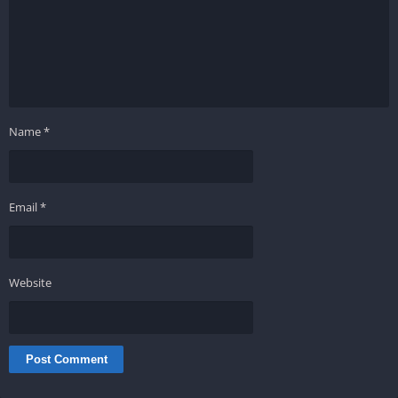
Name
*
Email
*
Website