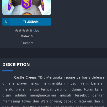
TELEGRAM
0
/5
Votes:
0
Report
DESCRIPTION
Castle Creeps TD
:
Merupakan game berbasis defense
dimana player harus menghentikan musuh yang berjalan
melalui garis menuju tempat yang dilindungi, tugas kalian
disini adalah menghancurkan musuh tersebut dengan
memasang Tower dan Warrior yang dapat di letakkan dan di