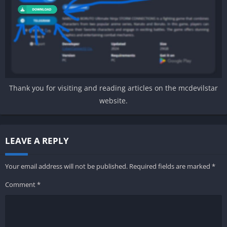
Thank you for visiting and reading articles on the mcdevilstar
website.
LEAVE A REPLY
Your email address will not be published.
Required fields are marked
*
Comment
*