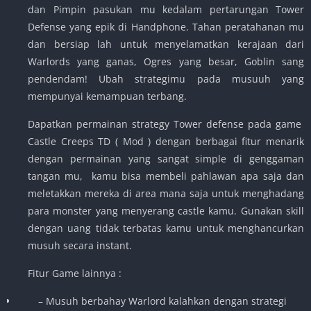
dan Pimpin pasukan mu kedalam pertarungan Tower
Defense yang epik di Handphone. Tahan peratahanan mu
dan bersiap lah untuk menyelamatkan kerajaan dari
Warlords yang ganas, Ogres yang besar, Goblin sang
pendendam! Ubah strategimu pada musuuh yang
mempunyai kemampuan terbang.
Dapatkan permainan strategy Tower defense pada game
Castle Creeps TD ( Mod ) dengan berbagai fitur menarik
dengan permainan yang sangat simple di genggaman
tangan mu, kamu bisa membeli pahlawan apa saja dan
meletakkan mereka di area mana saja untuk menghadang
para monster yang menyerang castle kamu. Gunakan skill
dengan uang tidak terbatas kamu untuk menghancurkan
musuh secara instant.
Fitur Game lainnya :
– Musuh berbahay Warlord kalahkan dengan strategi