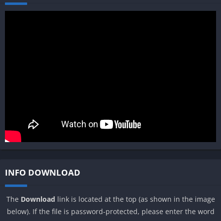
INFO DOWNLOAD
The
Download
link is located at the top (as shown in the image
below). If the file is password-protected, please enter the word