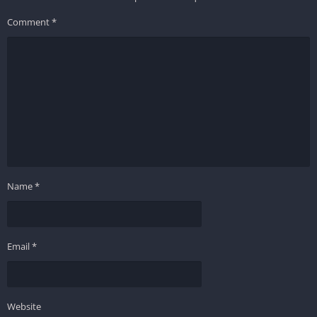
Comment
*
Name
*
Email
*
Website