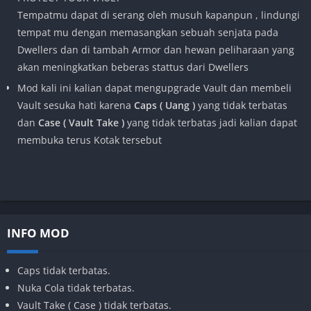
Tempatmu dapat di serang oleh musuh kapanpun , lindungi
tempat mu dengan memasangkan sebuah senjata pada
Dwellers dan di tambah Armor dan hewan peliharaan yang
akan meningkatkan beberas stattus dari Dwellers
Mod kali ini kalian dapat mengupgrade Vault dan membeli
Vault sesuka hati karena
Caps ( Uang )
yang tidak terbatas
dan
Case ( Vault Take )
yang tidak terbatas jadi kalian dapat
membuka terus Kotak tersebut
INFO MOD
Caps tidak terbatas.
Nuka Cola tidak terbatas.
Vault Take ( Case ) tidak terbatas.