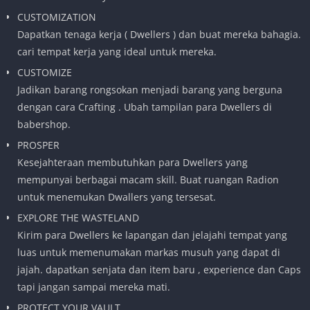
CUSTOMIZATION
Dapatkan tenaga kerja ( Dwellers ) dan buat mereka bahagia.
cari tempat kerja yang ideal untuk mereka.
CUSTOMIZE
Jadikan barang rongsokan menjadi barang yang berguna
dengan cara Crafting . Ubah tampilan para Dwellers di
babershop.
PROSPER
Kesejahteraan membutuhkan para Dwellers yang
mempunyai berbagai macam skill. Buat ruangan Radion
untuk menemukan Dwallers yang tersesat.
EXPLORE THE WASTELAND
Kirim para Dwellers ke lapangan dan jelajahi tempat yang
luas untuk memenumakan markas musuh yang dapat di
jajah. dapatkan senjata dan item baru , experience dan Caps
tapi jangan sampai mereka mati.
PROTECT YOUR VAULT