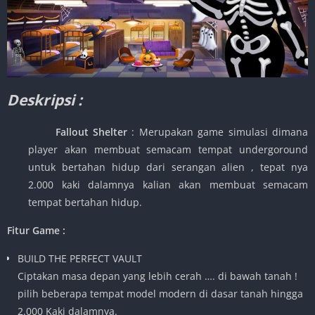
Deskripsi :
Fallout Shelter
: Merupakan game simulasi dimana
player akan membuat semacam tempat undergoround
untuk bertahan hidup dari serangan alien , tepat nya
2.000 kaki dalamnya kalian akan membuat semacam
tempat bertahan hidup.
Fitur Game :
BUILD THE PERFECT VAULT
Ciptakan masa depan yang lebih cerah …. di bawah tanah !
pilih beberapa tempat model modern di dasar tanah hingga
2.000 Kaki dalamnya.