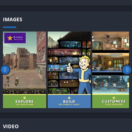
IMAGES
VIDEO