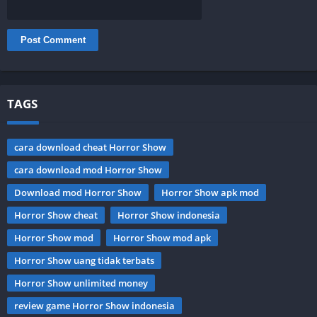
TAGS
cara download cheat Horror Show
cara download mod Horror Show
Download mod Horror Show
Horror Show apk mod
Horror Show cheat
Horror Show indonesia
Horror Show mod
Horror Show mod apk
Horror Show uang tidak terbats
Horror Show unlimited money
review game Horror Show indonesia