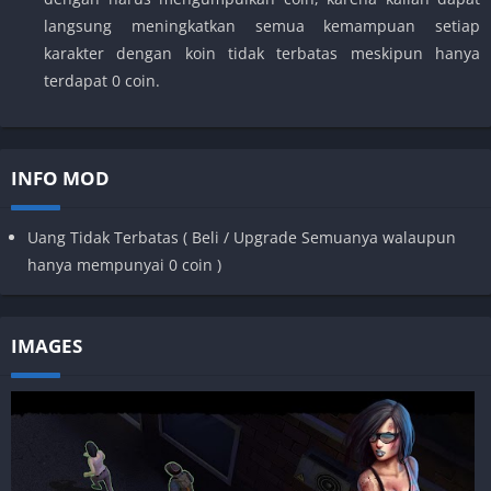
langsung meningkatkan semua kemampuan setiap
karakter dengan koin tidak terbatas meskipun hanya
terdapat 0 coin.
INFO MOD
Uang Tidak Terbatas ( Beli / Upgrade Semuanya walaupun
hanya mempunyai 0 coin )
IMAGES