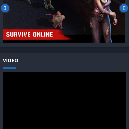
VIDEO