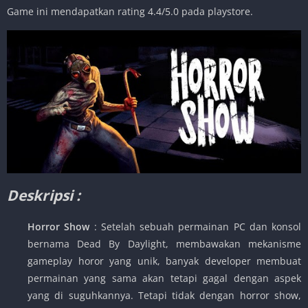
Game ini mendapatkan rating 4.4/5.0 pada playstore.
Deskripsi :
Horror Show
: Setelah sebuah permainan PC dan konsol
bernama Dead By Daylight, membawakan mekanisme
gameplay horor yang unik, banyak developer membuat
permainan yang sama akan tetapi gagal dengan aspek
yang di suguhkannya. Tetapi tidak dengan horror show,