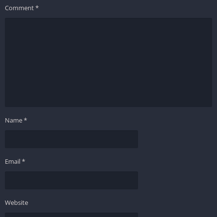
Comment
*
Name
*
Email
*
Website