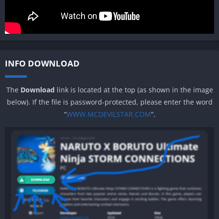
INFO DOWNLOAD
The
Download
link is located at the top (as shown in the image
below). If the file is password-protected, please enter the word
“
WWW.MCDEVILSTAR.COM
“.