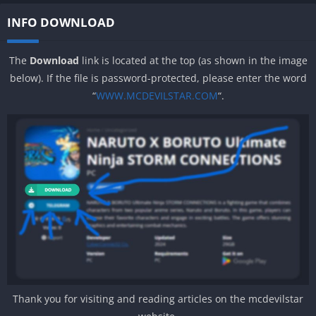
INFO DOWNLOAD
The
Download
link is located at the top (as shown in the image
below). If the file is password-protected, please enter the word
“
WWW.MCDEVILSTAR.COM
“.
Thank you for visiting and reading articles on the mcdevilstar