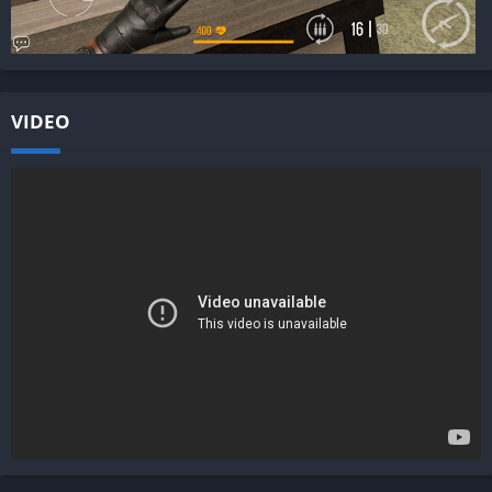
VIDEO