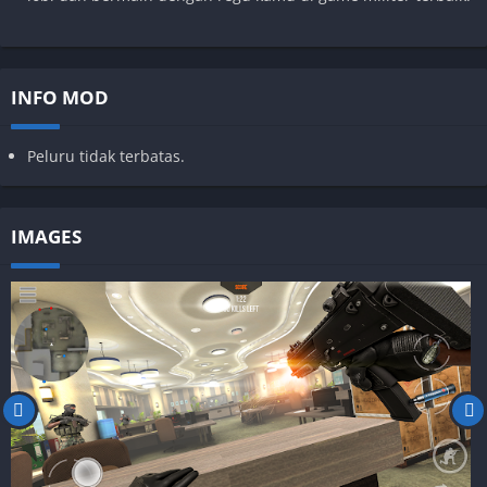
INFO MOD
Peluru tidak terbatas.
IMAGES