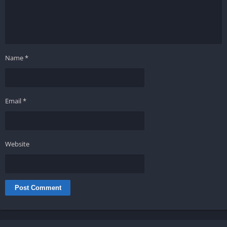
Name
*
Email
*
Website