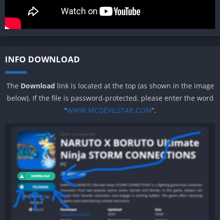
INFO DOWNLOAD
The
Download
link is located at the top (as shown in the image
below). If the file is password-protected, please enter the word
“
WWW.MCDEVILSTAR.COM
“.