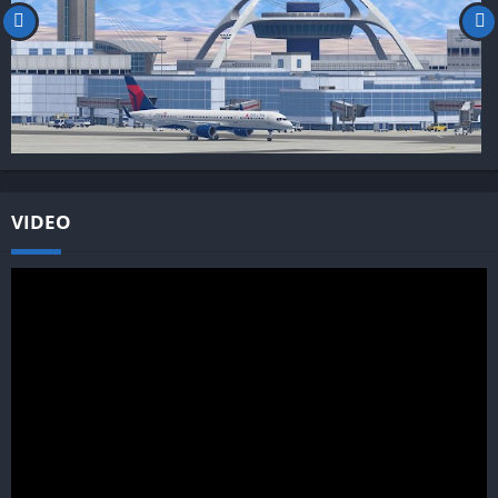
VIDEO