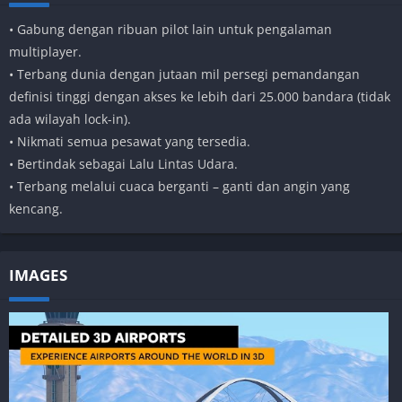
• Gabung dengan ribuan pilot lain untuk pengalaman
multiplayer.
• Terbang dunia dengan jutaan mil persegi pemandangan
definisi tinggi dengan akses ke lebih dari 25.000 bandara (tidak
ada wilayah lock-in).
• Nikmati semua pesawat yang tersedia.
• Bertindak sebagai Lalu Lintas Udara.
• Terbang melalui cuaca berganti – ganti dan angin yang
kencang.
IMAGES