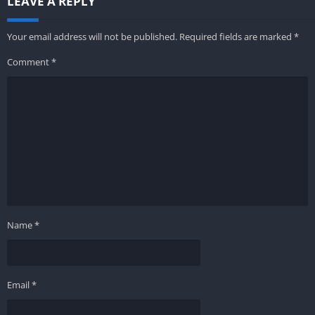
LEAVE A REPLY
Your email address will not be published.
Required fields are marked
*
Comment
*
Name
*
Email
*