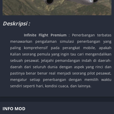
Deskripsi :
Infinite Flight Premium
: Penerbangan terbatas
menawarkan pengalaman simulasi penerbangan yang
paling komprehensif pada perangkat mobile, apakah
Kalian seorang pemula yang ingin tau cari mengendalikan
sebuah pesawat. Jelajahi pemandangan indah di daerah-
daerah dari seluruh dunia dengan aspek yang rinci dan
pastinya benar benar real menjadi seorang pilot pesawat,
mengatur setiap penerbangan dengan memilih waktu
sendiri seperti hari, kondisi cuaca, dan lainnya.
INFO MOD