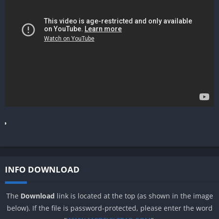
INFO DOWNLOAD
The
Download
link is located at the top (as shown in the image
below). If the file is password-protected, please enter the word