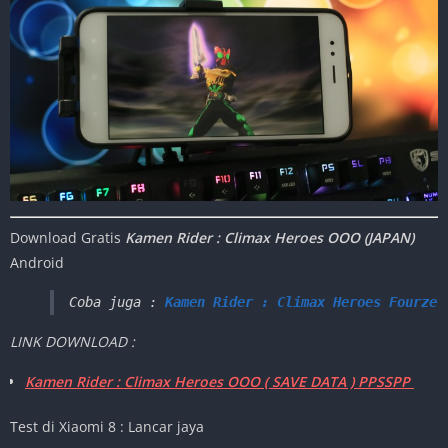
Download Gratis
Kamen Rider : Climax Heroes OOO (JAPAN)
Android
Coba juga : 
Kamen Rider : Climax Heroes Fourze 
LINK DOWNLOAD :
Kamen Rider : Climax Heroes OOO ( SAVE DATA ) PPSSPP
Test di Xiaomi 8 : Lancar jaya