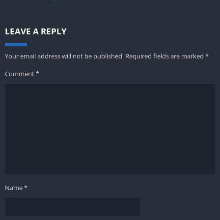
LEAVE A REPLY
Your email address will not be published.
Required fields are marked
*
Comment
*
Name
*