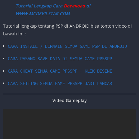
Tutorial Lengkap Cara
Download
di
WWW.MCDEVILSTAR.COM
Tutorial lengkap tentang PSP di ANDROID bisa tonton video di
bawah ini :
CARA INSTALL / BERMAIN SEMUA GAME PSP DI ANDROID
CARA PASANG SAVE DATA DI SEMUA GAME PPSSPP
CARA CHEAT SEMUA GAME PPSSPP : KLIK DISINI
CARA SETTING SEMUA GAME PPSSPP JADI LANCAR
Video Gameplay