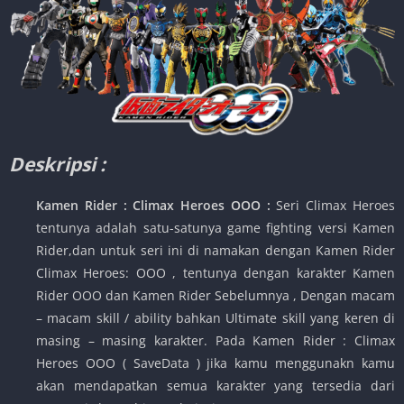
Deskripsi :
Kamen Rider : Climax Heroes OOO :
Seri Climax Heroes
tentunya adalah satu-satunya game fighting versi Kamen
Rider,dan untuk seri ini di namakan dengan Kamen Rider
Climax Heroes: OOO , tentunya dengan karakter Kamen
Rider OOO dan Kamen Rider Sebelumnya , Dengan macam
– macam skill / ability bahkan Ultimate skill yang keren di
masing – masing karakter. Pada Kamen Rider : Climax
Heroes OOO ( SaveData ) jika kamu menggunakn kamu
akan mendapatkan semua karakter yang tersedia dari