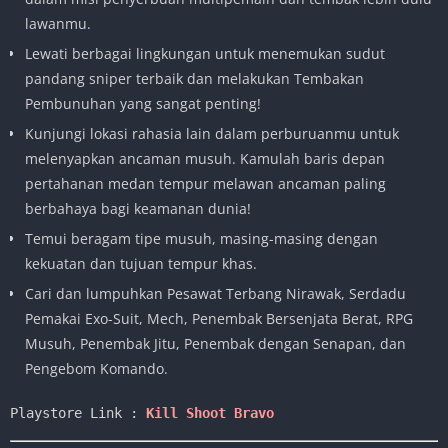
lawanmu.
Lewati berbagai lingkungan untuk menemukan sudut
pandang sniper terbaik dan melakukan Tembakan
Pembunuhan yang sangat penting!
Kunjungi lokasi rahasia lain dalam perburuanmu untuk
melenyapkan ancaman musuh. Kamulah baris depan
pertahanan medan tempur melawan ancaman paling
berbahaya bagi keamanan dunia!
Temui beragam tipe musuh, masing-masing dengan
kekuatan dan tujuan tempur khas.
Cari dan lumpuhkan Pesawat Terbang Nirawak, Serdadu
Pemakai Exo-Suit, Mech, Penembak Bersenjata Berat, RPG
Musuh, Penembak Jitu, Penembak dengan Senapan, dan
Pengebom Komando.
Playstore Link : 
Kill Shoot Bravo