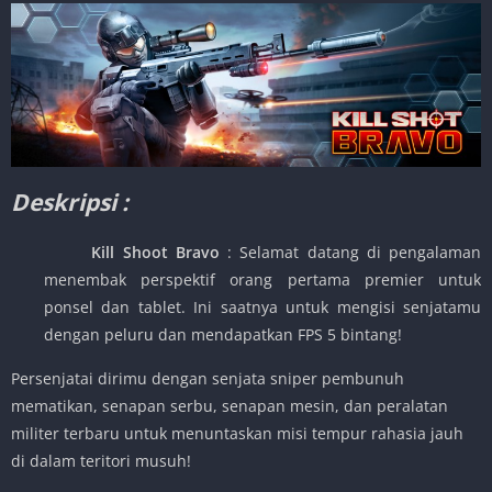
Deskripsi :
Kill Shoot Bravo
: Selamat datang di pengalaman
menembak perspektif orang pertama premier untuk
ponsel dan tablet. Ini saatnya untuk mengisi senjatamu
dengan peluru dan mendapatkan FPS 5 bintang!
Persenjatai dirimu dengan senjata sniper pembunuh
mematikan, senapan serbu, senapan mesin, dan peralatan
militer terbaru untuk menuntaskan misi tempur rahasia jauh
di dalam teritori musuh!