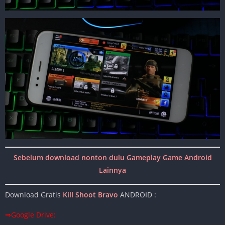
Sebelum download nonton dulu Gameplay Game Android
Lainnya
Download Gratis
Kill Shoot Bravo
ANDROID :
⇒Google Drive: