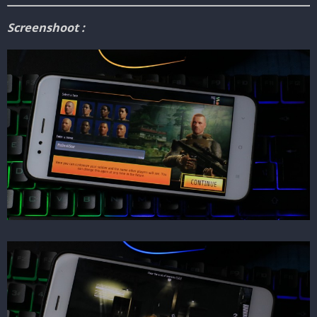
Screenshoot :