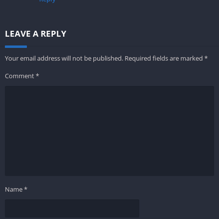
LEAVE A REPLY
Your email address will not be published.
Required fields are marked
*
Comment
*
Name
*