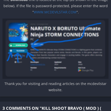
below). If the file is password-protected, please enter the word
“
WWW.MCDEVILSTAR.COM
“.
Thank you for visiting and reading articles on the mcdevilstar
website.
3 COMMENTS ON "KILL SHOOT BRAVO ( MOD ) (