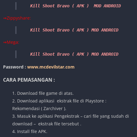
Kill Shoot Bravo ( APK )  MOD ANDROID
⇒Zippyshare:
Kill Shoot Bravo ( APK ) MOD ANDROID
⇒Mega:
Kill Shoot Bravo ( APK ) MOD ANDROID
Password :
www.mcdevilstar.com
CARA PEMASANGAN :
1. Download file game di atas.
2. Download aplikasi ekstrak file di Playstore :
Rekomendasi ( Zarchiver ).
3. Masuk ke aplikasi Pengekstrak – cari file yang sudah di
download – ekstrak file tersebut .
4. Install file APK.