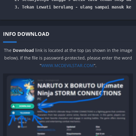
 3. Tekan Lewati berulang - ulang sampai masuk ke l
INFO DOWNLOAD
The
Download
link is located at the top (as shown in the image
below). If the file is password-protected, please enter the word
“
WWW.MCDEVILSTAR.COM
“.