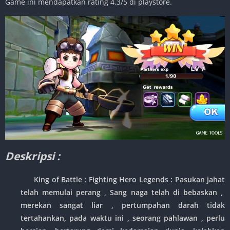
Game ini mendapatkan rating 4.3/5 di playstore.
Deskripsi :
King of Battle : Fighting Hero Legends
: Pasukan jahat
telah memulai perang , Sang naga telah di bebaskan ,
merekan sangat liar , pertumpahan darah tidak
tertahankan, pada waktu ini , seorang pahlawan , perlu