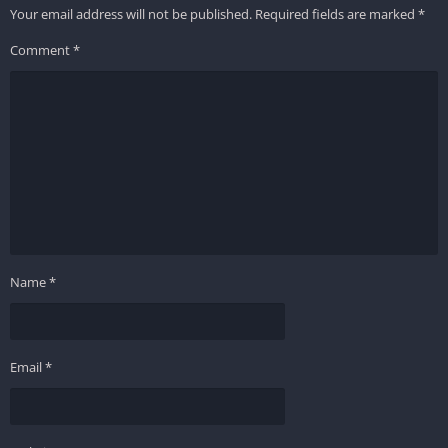
Your email address will not be published.
Required fields are marked
*
Comment
*
Name
*
Email
*