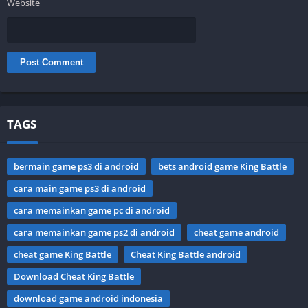
Website
TAGS
bermain game ps3 di android
bets android game King Battle
cara main game ps3 di android
cara memainkan game pc di android
cara memainkan game ps2 di android
cheat game android
cheat game King Battle
Cheat King Battle android
Download Cheat King Battle
download game android indonesia