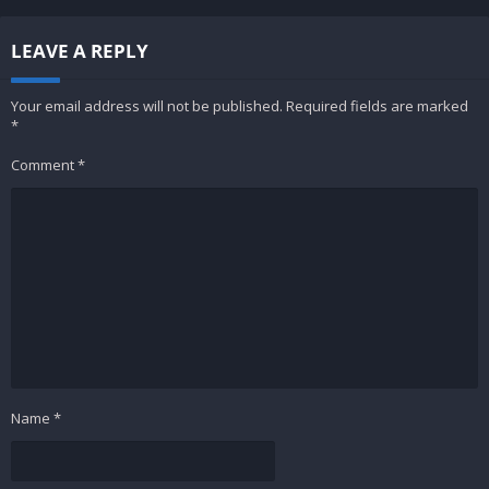
LEAVE A REPLY
Your email address will not be published.
Required fields are marked
*
Comment
*
Name
*