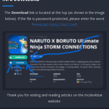
The
Download
link is located at the top (as shown in the image
below). If the file is password-protected, please enter the word
“
WWW.MCDEVILSTAR.COM
“.
Thank you for visiting and reading articles on the mcdevilstar
website.