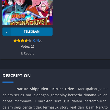
TELEGRAM
3.9
/5
Votes:
29
Report
DESCRIPTION
Naruto Shippuden : Kizuna Drive :
Merupakan game
dalam series narut dengan gameplay berbeda dimana kalian
dapat membawa 4 karakter sekaligus dalam pertempuran.
dalam segi cerita tidak termasuk story real dari kisah Naruto