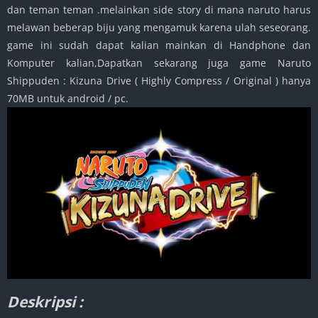
dan teman teman .melainkan side story di mana naruto harus
melawan beberap biju yang mengamuk karena ulah seseorang.
game ini sudah dapat kalian mainkan di Handphone dan
Komputer kalian,Dapatkan sekarang juga game Naruto
Shippuden : Kizuna Drive ( Highly Compress / Original ) hanya
70MB untuk android / pc.
Deskripsi :