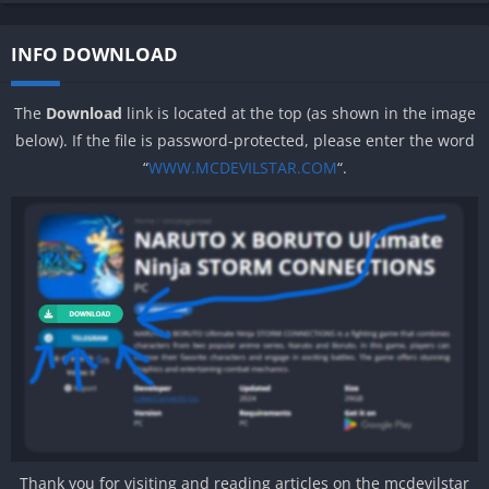
INFO DOWNLOAD
The
Download
link is located at the top (as shown in the image
below). If the file is password-protected, please enter the word
“
WWW.MCDEVILSTAR.COM
“.
Thank you for visiting and reading articles on the mcdevilstar