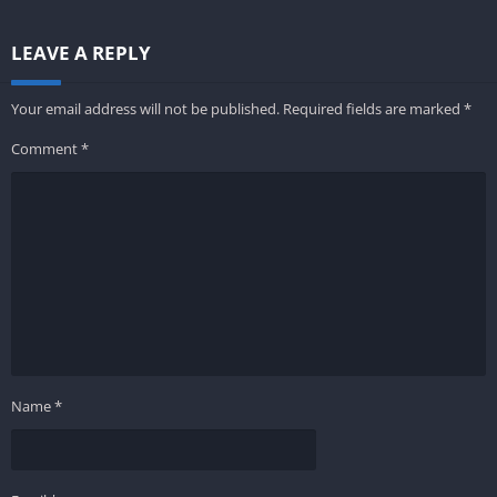
LEAVE A REPLY
Your email address will not be published.
Required fields are marked
*
Comment
*
Name
*