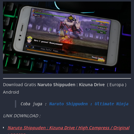
Download Gratis
Naruto Shippuden : Kizuna Drive
( Europa )
Android
Coba juga : 
Naruto Shippuden : Ultimate Ninja I
LINK DOWNLOAD :
Naruto Shippuden : Kizuna Drive ( High Compress / Original