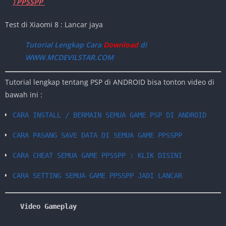
) PPSSPP
Test di Xiaomi 8 : Lancar jaya
Tutorial Lengkap Cara
Download
di
WWW.MCDEVILSTAR.COM
Tutorial lengkap tentang PSP di ANDROID bisa tonton video di
bawah ini :
CARA INSTALL / BERMAIN SEMUA GAME PSP DI ANDROID
CARA PASANG SAVE DATA DI SEMUA GAME PPSSPP
CARA CHEAT SEMUA GAME PPSSPP : KLIK DISINI
CARA SETTING SEMUA GAME PPSSPP JADI LANCAR
Video Gameplay