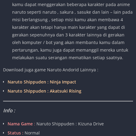
kamu dapat menggerakan beberapa karakter pada anime
naruto seperti naruto , sakura , sasuke dan lain – lain pada
misi berlangsung , setiap misi kamu akan membawa 4
karakter akan tetapi hanya main karakter yang dapat di
gerakan sepenuhnya dan 3 karakter lainnya di gerakan
oleh komputer / bot yang akan membantu kamu dalam
pertarungan, kamu juga dapat memanggil mereka untuk
melakukan suatu serangan mematikan setiap saatnya.
Download juga game Naruto Andorid Lainnya :
Naruto Shippuden : Ninja Impact
Naruto Shippuden : Akatsuki Rising
Info :
Nama Game
:
Naruto Shippuden : Kizuna Drive
Status :
Normal