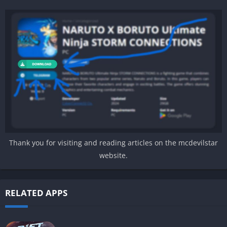
Thank you for visiting and reading articles on the mcdevilstar
website.
RELATED APPS