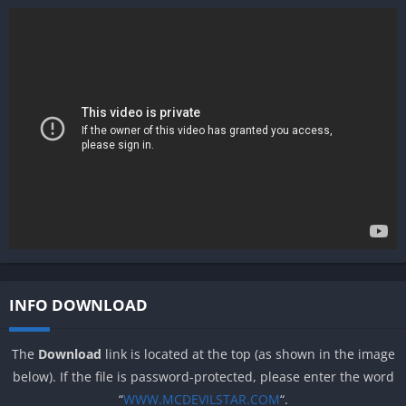
INFO DOWNLOAD
The
Download
link is located at the top (as shown in the image
below). If the file is password-protected, please enter the word
“
WWW.MCDEVILSTAR.COM
“.