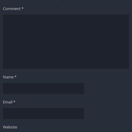
Comment
*
Name
*
Email
*
Website