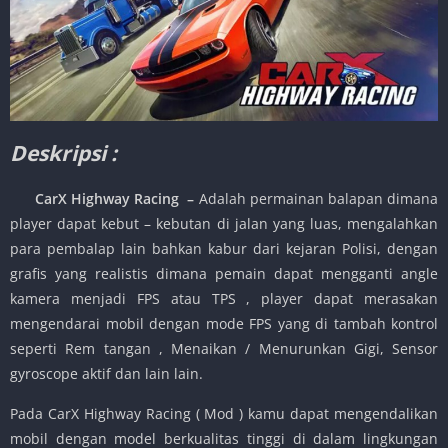
Deskripsi :
CarX Highway Racing
–
Adalah permainan balapan dimana
player dapat kebut – kebutan di jalan yang luas, mengalahkan
para pembalap lain bahkan kabur dari kejaran Polisi, dengan
grafis yang realistis dimana pemain dapat mengganti angle
kamera menjadi FPS atau TPS , player dapat merasakan
mengendarai mobil dengan mode FPS yang di tambah kontrol
seperti Rem tangan , Menaikan / Menurunkan Gigi, Sensor
gyroscope aktif dan lain lain.
Pada CarX Highway Racing ( Mod ) kamu dapat mengendalikan
mobil dengan model berkualitas tinggi di dalam lingkungan