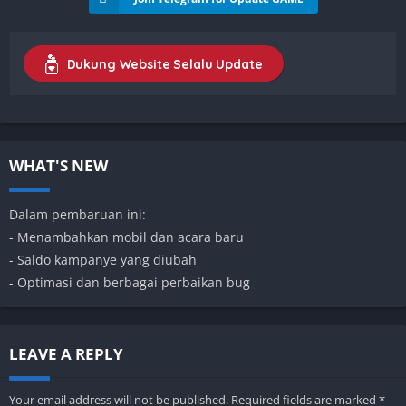
Dukung Website Selalu Update
WHAT'S NEW
Dalam pembaruan ini:
- Menambahkan mobil dan acara baru
- Saldo kampanye yang diubah
- Optimasi dan berbagai perbaikan bug
LEAVE A REPLY
Your email address will not be published.
Required fields are marked
*