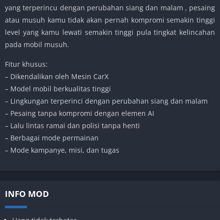
yang terperincu dengan perubahan siang dan malam , pesaing
atau musuh kamu tidak akan pernah kompromi semakin tinggi
level yang kamu lewati semakin tinggi pula tingkat kelincahan
pada mobil musuh.
Fitur khusus:
– Dikendalikan oleh Mesin CarX
– Model mobil berkualitas tinggi
– Lingkungan terperinci dengan perubahan siang dan malam
– Pesaing tanpa kompromi dengan elemen AI
– Lalu lintas ramai dan polisi tanpa henti
– Berbagai mode permainan
– Mode kampanye, misi, dan tugas
INFO MOD