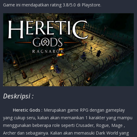
Game ini mendapatkan rating 3.8/5.0 di Playstore.
Deskripsi :
Heretic Gods
:
Merupakan game RPG dengan gameplay
yang cukup seru, kalian akan memainkan 1 karakter yang mampu
menggunakan beberapa role seperti Crusader, Rogue, Mage ,
Archer dan sebagainya. Kalian akan memasuki Dark World yang