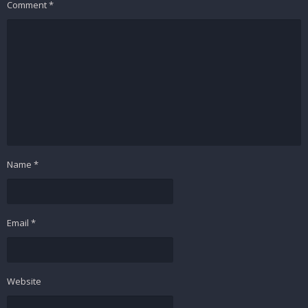
Comment
*
Name
*
Email
*
Website