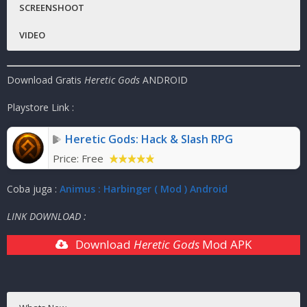
SCREENSHOOT
Status :
NORMAL
VIDEO
Platfrom
:
ANDROID
Genre Game
:
Action , RPG
Download Gratis
Heretic Gods
ANDROID
Publisher
:
Curacha Games
Ukuran Game
:
58MB
( RAR )
Playstore Link :
Mode
:
Solo ( OFFLINE )
Heretic Gods: Hack & Slash RPG
Price:
Free
Coba juga :
Animus : Harbinger ( Mod ) Android
LINK DOWNLOAD :
Download
Heretic Gods
Mod APK